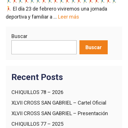
El día 23 de febrero viviremos una jornada
deportiva y familiar a …
Leer más
Buscar
Buscar
Recent Posts
CHIQUILLOS 78 – 2026
XLVII CROSS SAN GABRIEL – Cartel Oficial
XLVII CROSS SAN GABRIEL – Presentación
CHIQUILLOS 77 – 2025