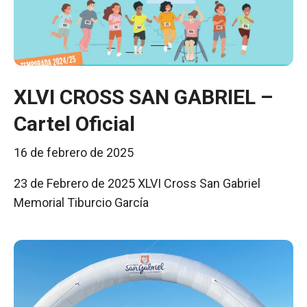
XLVI CROSS SAN GABRIEL –
Cartel Oficial
16 de febrero de 2025
23 de Febrero de 2025 XLVI Cross San Gabriel
Memorial Tiburcio García