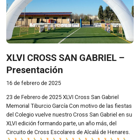
XLVI CROSS SAN GABRIEL –
Presentación
16 de febrero de 2025
23 de Febrero de 2025 XLVI Cross San Gabriel
Memorial Tiburcio García Con motivo de las fiestas
del Colegio vuelve nuestro Cross San Gabriel en su
XLVI edición formando parte, un año más, del
Circuito de Cross Escolares de Alcalá de Henares.