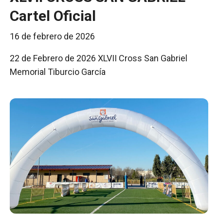
Cartel Oficial
16 de febrero de 2026
22 de Febrero de 2026 XLVII Cross San Gabriel
Memorial Tiburcio García