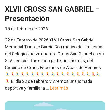
XLVII CROSS SAN GABRIEL –
Presentación
15 de febrero de 2026
22 de Febrero de 2026 XLVII Cross San Gabriel
Memorial Tiburcio García Con motivo de las fiestas
del Colegio vuelve nuestro Cross San Gabriel en su
XLVII edición formando parte, un año más, del
Circuito de Cross Escolares de Alcalá de Henares.
El día 22 de febrero viviremos una jornada
deportiva y familiar a …
Leer más