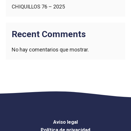
CHIQUILLOS 76 – 2025
Recent Comments
No hay comentarios que mostrar.
Aviso legal
Política de privacidad