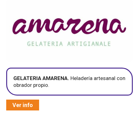
GELATERIA AMARENA.
Heladería artesanal con
obrador propio.
Ver info