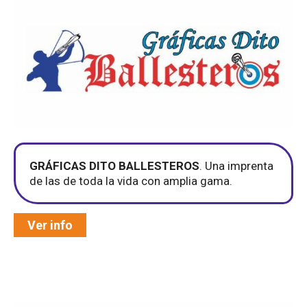
GRÁFICAS DITO BALLESTEROS
. Una imprenta
de las de toda la vida con amplia gama.
Ver info