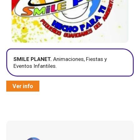
SMILE PLANET.
Animaciones, Fiestas y
Eventos Infantiles.
Ver info