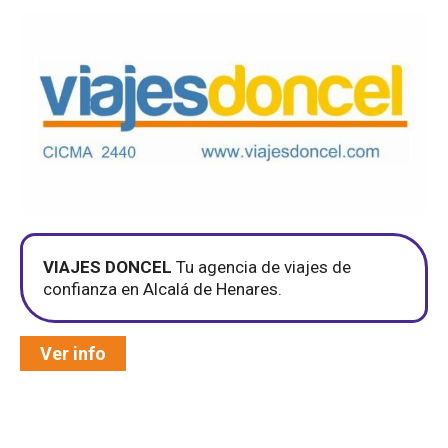
VIAJES DONCEL
Tu agencia de viajes de
confianza en Alcalá de Henares.
Ver info