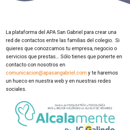
La plataforma del APA San Gabriel para crear una
red de contactos entre las familias del colegio. Si
quieres que conozcamos tu empresa, negocio o
servicios que prestas… Sólo tienes que ponerte en
contacto con nosotros en
comunicacion@apasangabriel.com
y te haremos
un hueco en nuestra web y en nuestras redes
sociales.