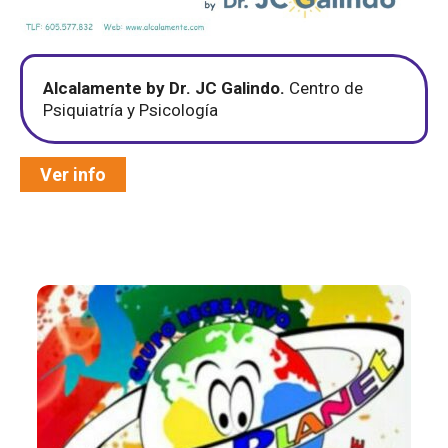
Alcalamente by Dr. JC Galindo.
Centro de
Psiquiatría y Psicología
Ver info