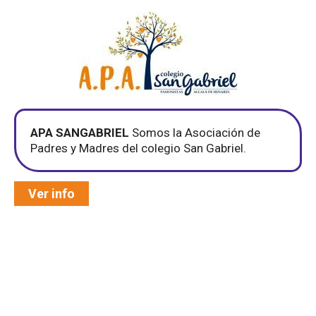
APA SANGABRIEL
Somos la Asociación de
Padres y Madres del colegio San Gabriel.
Ver info