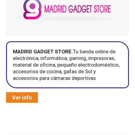
MADRID GADGET STORE.
Tu tienda online de
electrónica, informática, gaming, impresoras,
material de oficina, pequeño electrodoméstico,
accesorios de cocina, gafas de Sol y
accesorios para cámaras deportivas.
Ver info