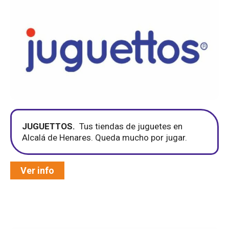
JUGUETTOS.
Tus tiendas de juguetes en
Alcalá de Henares. Queda mucho por jugar.
Ver info