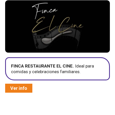
FINCA RESTAURANTE EL CINE.
Ideal para
comidas y celebraciones familiares.
Ver info