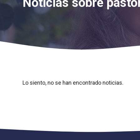
Noticias sobre pasto
Lo siento, no se han encontrado noticias.