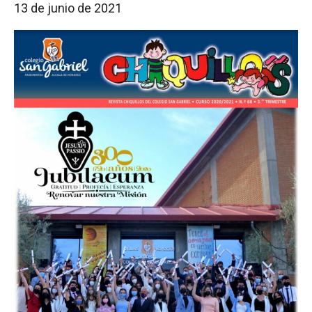
13 de junio de 2021