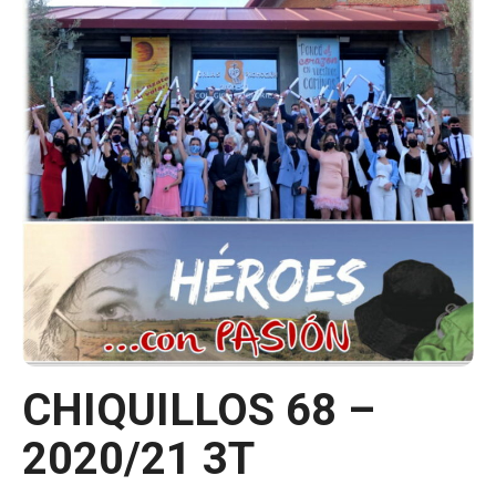
CHIQUILLOS 68 –
2020/21 3T