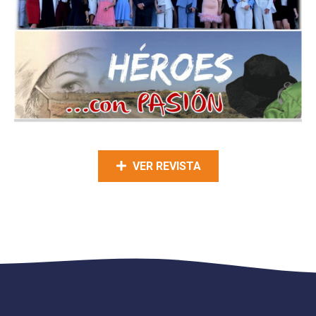
VER REVISTA