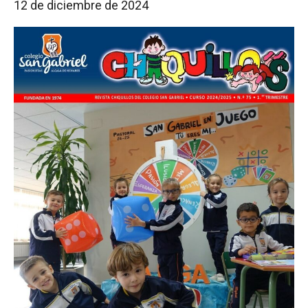
12 de diciembre de 2024