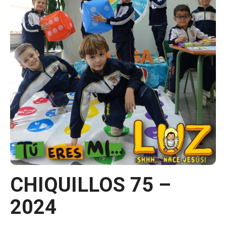
CHIQUILLOS 75 –
2024