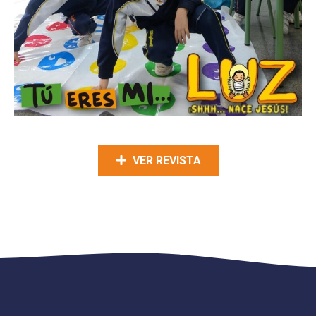
VER REVISTA