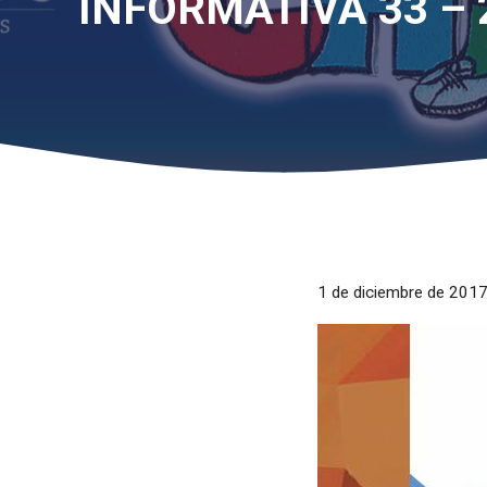
INFORMATIVA 33 – 
1 de diciembre de 201