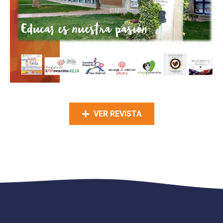
VER REVISTA