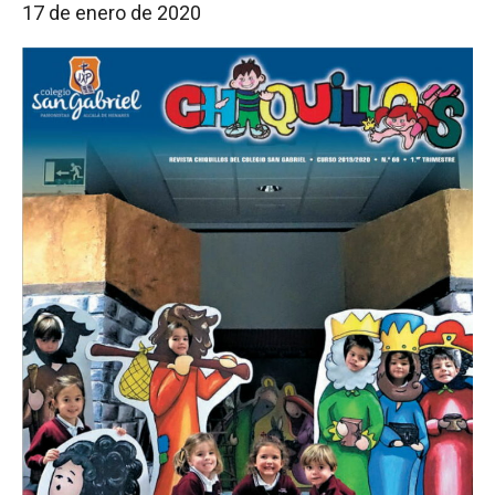
17 de enero de 2020