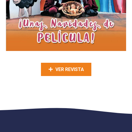
VER REVISTA