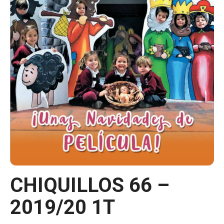
CHIQUILLOS 66 –
2019/20 1T